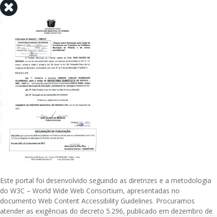
Este portal foi desenvolvido seguindo as diretrizes e a metodologia
do W3C – World Wide Web Consortium, apresentadas no
documento Web Content Accessibility Guidelines. Procuramos
atender as exigências do decreto 5.296, publicado em dezembro de