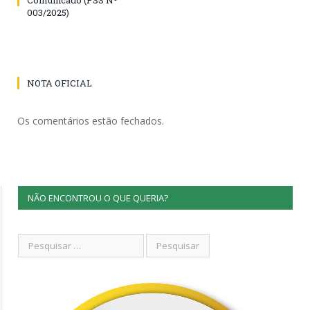
003/2025)
NOTA OFICIAL
Os comentários estão fechados.
NÃO ENCONTROU O QUE QUERIA?