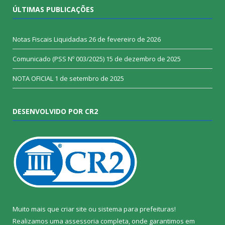
ÚLTIMAS PUBLICAÇÕES
Notas Fiscais Liquidadas
26 de fevereiro de 2026
Comunicado (PSS Nº 003/2025)
15 de dezembro de 2025
NOTA OFICIAL
1 de setembro de 2025
DESENVOLVIDO POR CR2
Muito mais que
criar site
ou
sistema para prefeituras
!
Realizamos uma
assessoria
completa, onde garantimos em