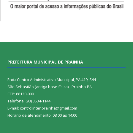
PREFEITURA MUNICIPAL DE PRAINHA
End.: Centro Administrativo Municipal, PA 419, S/N
São Sebastião (antiga base física) - Prainha-PA
CEP: 68130-000
Telefone: (93) 3534-1144
E-mail: controlinter.prainha@gmail.com
Horário de atendimento: 08:00 às 14:00