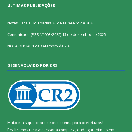
ÚLTIMAS PUBLICAÇÕES
Notas Fiscais Liquidadas
26 de fevereiro de 2026
Comunicado (PSS Nº 003/2025)
15 de dezembro de 2025
NOTA OFICIAL
1 de setembro de 2025
DESENVOLVIDO POR CR2
Muito mais que
criar site
ou
sistema para prefeituras
!
Realizamos uma
assessoria
completa, onde garantimos em