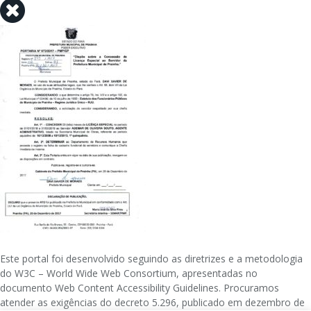
Este portal foi desenvolvido seguindo as diretrizes e a metodologia
do W3C – World Wide Web Consortium, apresentadas no
documento Web Content Accessibility Guidelines. Procuramos
atender as exigências do decreto 5.296, publicado em dezembro de