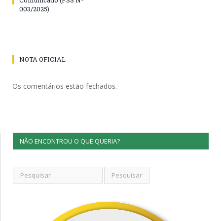
003/2025)
NOTA OFICIAL
Os comentários estão fechados.
NÃO ENCONTROU O QUE QUERIA?