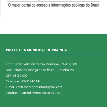
PREFEITURA MUNICIPAL DE PRAINHA
End.: Centro Administrativo Municipal, PA 419, S/N
São Sebastião (antiga base física) - Prainha-PA
CEP: 68130-000
Telefone: (93) 3534-1144
E-mail: controlinter.prainha@gmail.com
Horário de atendimento: 08:00 às 14:00