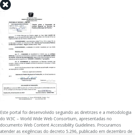
Este portal foi desenvolvido seguindo as diretrizes e a metodologia
do W3C – World Wide Web Consortium, apresentadas no
documento Web Content Accessibility Guidelines. Procuramos
atender as exigências do decreto 5.296, publicado em dezembro de