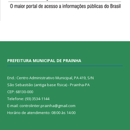
PREFEITURA MUNICIPAL DE PRAINHA
End.: Centro Administrativo Municipal, PA 419, S/N
São Sebastião (antiga base física) - Prainha-PA
CEP: 68130-000
Telefone: (93) 3534-1144
E-mail: controlinter.prainha@gmail.com
Horário de atendimento: 08:00 às 14:00