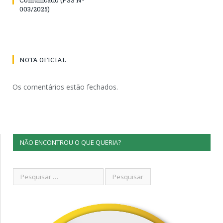
003/2025)
NOTA OFICIAL
Os comentários estão fechados.
NÃO ENCONTROU O QUE QUERIA?