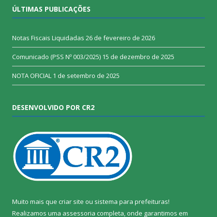
ÚLTIMAS PUBLICAÇÕES
Notas Fiscais Liquidadas
26 de fevereiro de 2026
Comunicado (PSS Nº 003/2025)
15 de dezembro de 2025
NOTA OFICIAL
1 de setembro de 2025
DESENVOLVIDO POR CR2
Muito mais que
criar site
ou
sistema para prefeituras
!
Realizamos uma
assessoria
completa, onde garantimos em