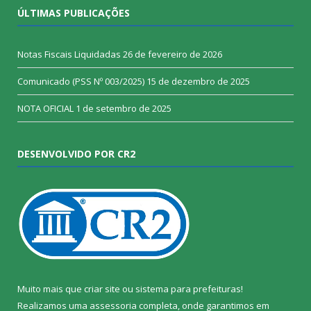
ÚLTIMAS PUBLICAÇÕES
Notas Fiscais Liquidadas
26 de fevereiro de 2026
Comunicado (PSS Nº 003/2025)
15 de dezembro de 2025
NOTA OFICIAL
1 de setembro de 2025
DESENVOLVIDO POR CR2
Muito mais que
criar site
ou
sistema para prefeituras
!
Realizamos uma
assessoria
completa, onde garantimos em