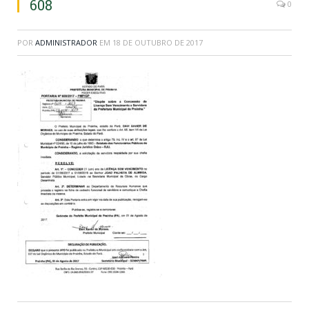
608
0
POR
ADMINISTRADOR
EM
18 DE OUTUBRO DE 2017