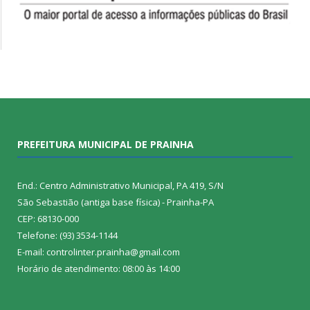
PREFEITURA MUNICIPAL DE PRAINHA
End.: Centro Administrativo Municipal, PA 419, S/N
São Sebastião (antiga base física) - Prainha-PA
CEP: 68130-000
Telefone: (93) 3534-1144
E-mail: controlinter.prainha@gmail.com
Horário de atendimento: 08:00 às 14:00