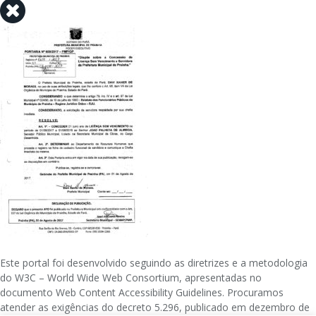
Este portal foi desenvolvido seguindo as diretrizes e a metodologia
do W3C – World Wide Web Consortium, apresentadas no
documento Web Content Accessibility Guidelines. Procuramos
atender as exigências do decreto 5.296, publicado em dezembro de