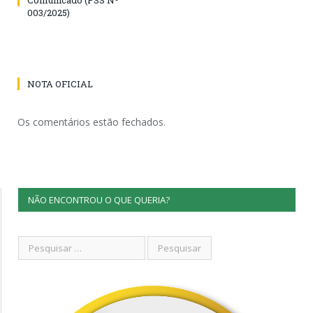
003/2025)
NOTA OFICIAL
Os comentários estão fechados.
NÃO ENCONTROU O QUE QUERIA?