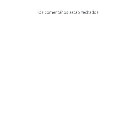
Os comentários estão fechados.