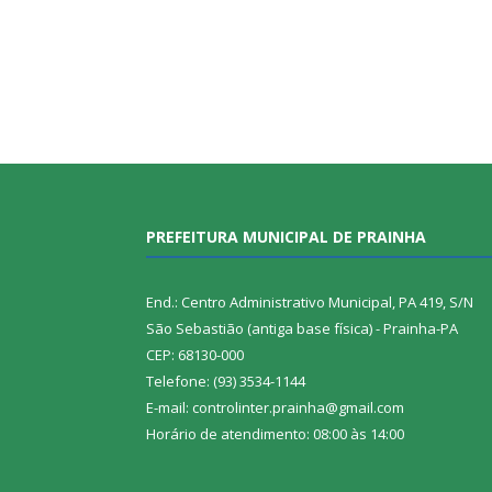
PREFEITURA MUNICIPAL DE PRAINHA
End.: Centro Administrativo Municipal, PA 419, S/N
São Sebastião (antiga base física) - Prainha-PA
CEP: 68130-000
Telefone: (93) 3534-1144
E-mail: controlinter.prainha@gmail.com
Horário de atendimento: 08:00 às 14:00