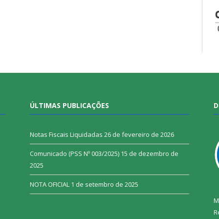
ÚLTIMAS PUBLICAÇÕES
D
Notas Fiscais Liquidadas
26 de fevereiro de 2026
Comunicado (PSS Nº 003/2025)
15 de dezembro de
2025
NOTA OFICIAL
1 de setembro de 2025
M
R