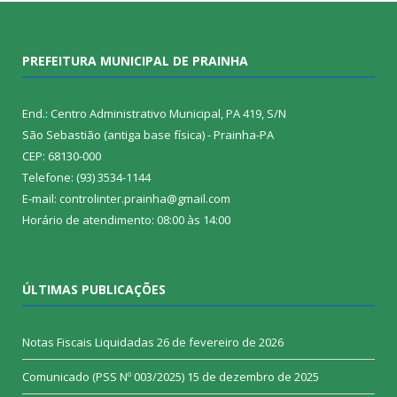
PREFEITURA MUNICIPAL DE PRAINHA
End.: Centro Administrativo Municipal, PA 419, S/N
São Sebastião (antiga base física) - Prainha-PA
CEP: 68130-000
Telefone: (93) 3534-1144
E-mail: controlinter.prainha@gmail.com
Horário de atendimento: 08:00 às 14:00
ÚLTIMAS PUBLICAÇÕES
Notas Fiscais Liquidadas
26 de fevereiro de 2026
Comunicado (PSS Nº 003/2025)
15 de dezembro de 2025