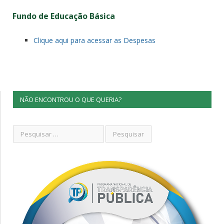
Fundo de Educação Básica
Clique aqui para acessar as Despesas
NÃO ENCONTROU O QUE QUERIA?