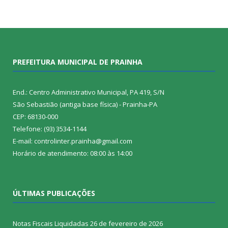
PREFEITURA MUNICIPAL DE PRAINHA
End.: Centro Administrativo Municipal, PA 419, S/N
São Sebastião (antiga base física) - Prainha-PA
CEP: 68130-000
Telefone: (93) 3534-1144
E-mail: controlinter.prainha@gmail.com
Horário de atendimento: 08:00 às 14:00
ÚLTIMAS PUBLICAÇÕES
Notas Fiscais Liquidadas
26 de fevereiro de 2026