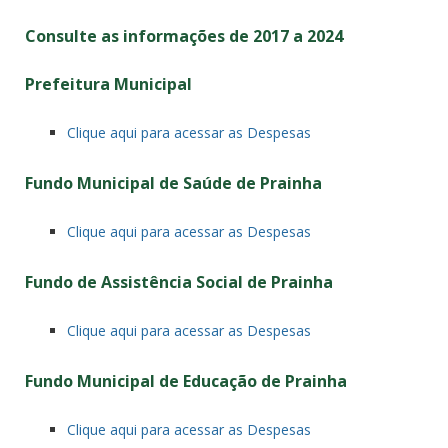
Consulte as informações de 2017 a 2024
Prefeitura Municipal
Clique aqui para acessar as Despesas
Fundo Municipal de Saúde de Prainha
Clique aqui para acessar as Despesas
Fundo de Assistência Social de Prainha
Clique aqui para acessar as Despesas
Fundo Municipal de Educação de Prainha
Clique aqui para acessar as Despesas