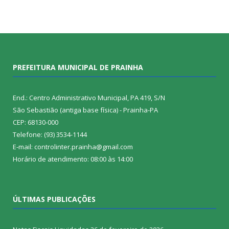
PREFEITURA MUNICIPAL DE PRAINHA
End.: Centro Administrativo Municipal, PA 419, S/N
São Sebastião (antiga base física) - Prainha-PA
CEP: 68130-000
Telefone: (93) 3534-1144
E-mail: controlinter.prainha@gmail.com
Horário de atendimento: 08:00 às 14:00
ÚLTIMAS PUBLICAÇÕES