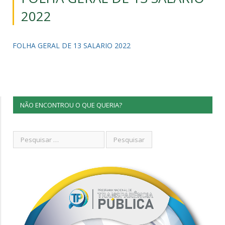
2022
FOLHA GERAL DE 13 SALARIO 2022
NÃO ENCONTROU O QUE QUERIA?