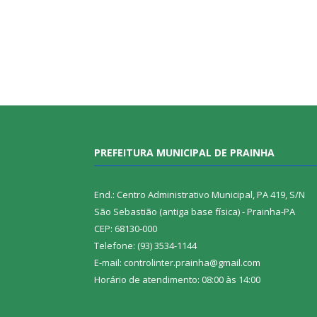
PREFEITURA MUNICIPAL DE PRAINHA
End.: Centro Administrativo Municipal, PA 419, S/N
São Sebastião (antiga base física) - Prainha-PA
CEP: 68130-000
Telefone: (93) 3534-1144
E-mail: controlinter.prainha@gmail.com
Horário de atendimento: 08:00 às 14:00