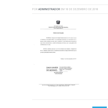
POR
ADMINISTRADOR
EM
18 DE DEZEMBRO DE 2018