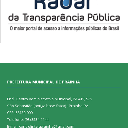
PREFEITURA MUNICIPAL DE PRAINHA
End.: Centro Administrativo Municipal, PA 419, S/N
São Sebastião (antiga base física) - Prainha-PA
CEP: 68130-000
Telefone: (93) 3534-1144
E-mail: controlinter.prainha@gmail.com