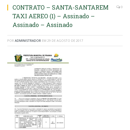
CONTRATO – SANTA-SANTAREM
0
TAXI AEREO (1) – Assinado –
Assinado – Assinado
POR
ADMINISTRADOR
EM
29 DE AGOSTO DE 2017