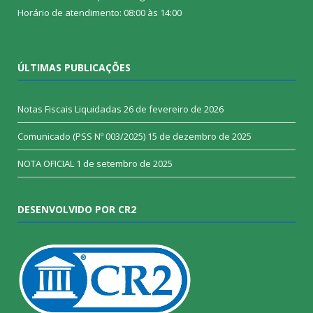
Horário de atendimento: 08:00 às 14:00
ÚLTIMAS PUBLICAÇÕES
Notas Fiscais Liquidadas
26 de fevereiro de 2026
Comunicado (PSS Nº 003/2025)
15 de dezembro de 2025
NOTA OFICIAL
1 de setembro de 2025
DESENVOLVIDO POR CR2