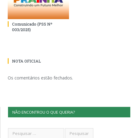
Comunicado (PSS Nº
003/2025)
NOTA OFICIAL
Os comentários estão fechados.
NÃO ENCONTROU O QUE QUERIA?