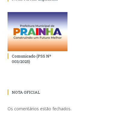
Comunicado (PSS Nº
003/2025)
NOTA OFICIAL
Os comentários estão fechados.