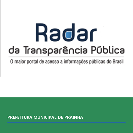
PREFEITURA MUNICIPAL DE PRAINHA