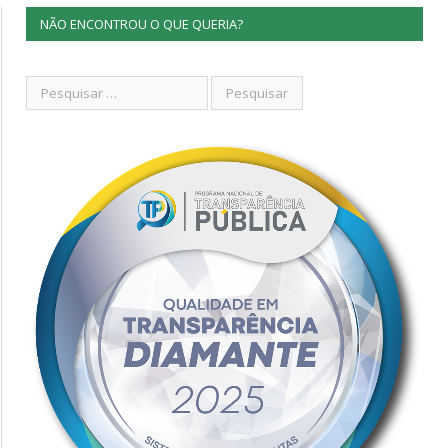
NÃO ENCONTROU O QUE QUERIA?